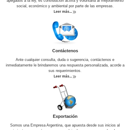
apegados a la ley, es contribución activa y voluntaria al mejoramiento
social, económico y ambiental por parte de las empresas.
Leer más...
Contáctenos
Ante cualquier consulta, duda o sugerencia, contáctenos e
inmediatamente le brindaremos una respuesta personalizada, acorde a
sus requerimientos.
Leer más...
Exportación
Somos una Empresa Argentina, que apuesta desde sus inicios al