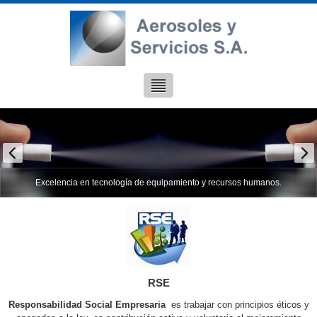
Excelencia en tecnología de equipamiento y recursos humanos.
RSE
Responsabilidad Social Empresaria
es trabajar con principios éticos y